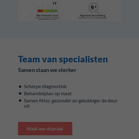
Team van specialisten
Samen staan we sterker
Scherpe diagnostiek
Behandelplan op maat
Samen fitter, gezonder en gelukkiger de deur
uit
Maak een afspraak